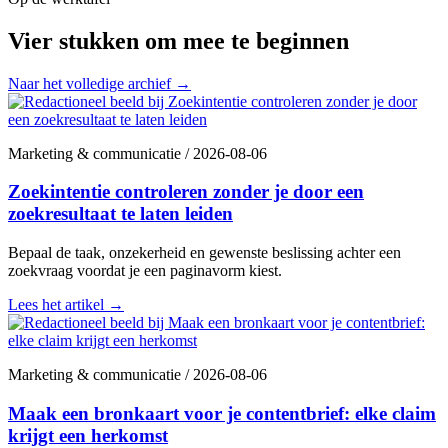
Vier stukken om mee te beginnen
Naar het volledige archief
→
Marketing & communicatie
/
2026-08-06
Zoekintentie controleren zonder je door een
zoekresultaat te laten leiden
Bepaal de taak, onzekerheid en gewenste beslissing achter een
zoekvraag voordat je een paginavorm kiest.
Lees het artikel
→
Marketing & communicatie
/
2026-08-06
Maak een bronkaart voor je contentbrief: elke claim
krijgt een herkomst