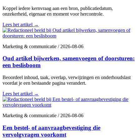
Koppel iedere kernvraag aan een bron, publicatiedatum,
onzekerheid, eigenaar en moment voor hercontrole.
Lees het artikel
→
Marketing & communicatie
/
2026-08-06
Oud artikel bijwerken, samenvoegen of doorsturen:
een beslisboom
Beoordeel inhoud, taak, overlap, verwijzingen en onderhoudslast
voordat je een bestaande pagina verandert.
Lees het artikel
→
Marketing & communicatie
/
2026-08-06
Een bestel- of aanvraagbevestiging die
vervolgvragen voorkomt