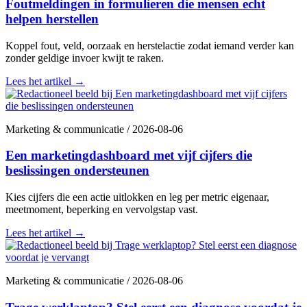
Foutmeldingen in formulieren die mensen echt
helpen herstellen
Koppel fout, veld, oorzaak en herstelactie zodat iemand verder kan
zonder geldige invoer kwijt te raken.
Lees het artikel
→
Marketing & communicatie
/
2026-08-06
Een marketingdashboard met vijf cijfers die
beslissingen ondersteunen
Kies cijfers die een actie uitlokken en leg per metric eigenaar,
meetmoment, beperking en vervolgstap vast.
Lees het artikel
→
Marketing & communicatie
/
2026-08-06