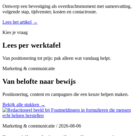
Ontwerp een bevestiging als overdrachtsmoment met samenvatting,
volgende stap, tijdvenster, kosten en contactroute.
Lees het artikel
→
Kies je vraag
Lees per werktafel
Van positionering tot prijs: pak alleen wat vandaag helpt.
Marketing & communicatie
Van belofte naar bewijs
Positionering, content en campagnes die een keuze helpen maken.
Bekijk alle stukken
→
Marketing & communicatie
/
2026-08-06