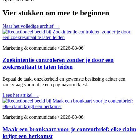
Vier stukken om mee te beginnen
Naar het volledige archief
→
Marketing & communicatie
/
2026-08-06
Zoekintentie controleren zonder je door een
zoekresultaat te laten leiden
Bepaal de taak, onzekerheid en gewenste beslissing achter een
zoekvraag voordat je een paginavorm kiest.
Lees het artikel
→
Marketing & communicatie
/
2026-08-06
Maak een bronkaart voor je contentbrief: elke claim
krijgt een herkomst