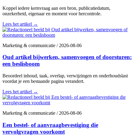
Koppel iedere kernvraag aan een bron, publicatiedatum,
onzekerheid, eigenaar en moment voor hercontrole.
Lees het artikel
→
Marketing & communicatie
/
2026-08-06
Oud artikel bijwerken, samenvoegen of doorsturen:
een beslisboom
Beoordeel inhoud, taak, overlap, verwijzingen en onderhoudslast
voordat je een bestaande pagina verandert.
Lees het artikel
→
Marketing & communicatie
/
2026-08-06
Een bestel- of aanvraagbevestiging die
vervolgvragen voorkomt