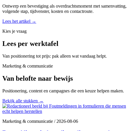
Ontwerp een bevestiging als overdrachtsmoment met samenvatting,
volgende stap, tijdvenster, kosten en contactroute.
Lees het artikel
→
Kies je vraag
Lees per werktafel
Van positionering tot prijs: pak alleen wat vandaag helpt.
Marketing & communicatie
Van belofte naar bewijs
Positionering, content en campagnes die een keuze helpen maken.
Bekijk alle stukken
→
Marketing & communicatie
/
2026-08-06