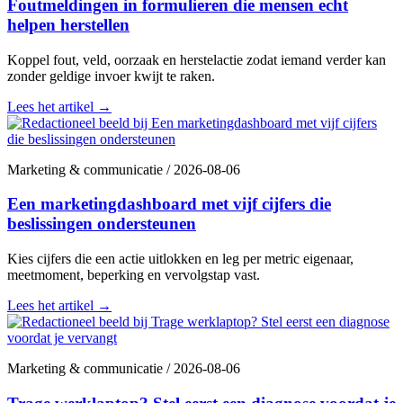
Foutmeldingen in formulieren die mensen echt
helpen herstellen
Koppel fout, veld, oorzaak en herstelactie zodat iemand verder kan
zonder geldige invoer kwijt te raken.
Lees het artikel
→
Marketing & communicatie
/
2026-08-06
Een marketingdashboard met vijf cijfers die
beslissingen ondersteunen
Kies cijfers die een actie uitlokken en leg per metric eigenaar,
meetmoment, beperking en vervolgstap vast.
Lees het artikel
→
Marketing & communicatie
/
2026-08-06