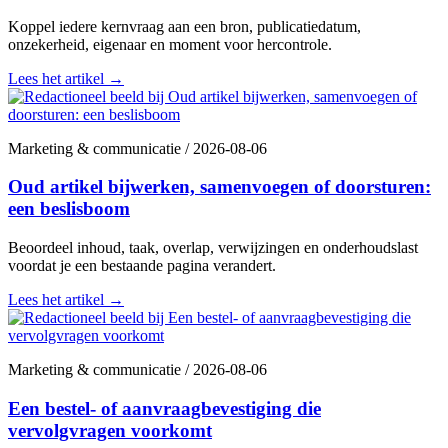
Koppel iedere kernvraag aan een bron, publicatiedatum,
onzekerheid, eigenaar en moment voor hercontrole.
Lees het artikel
→
Marketing & communicatie
/
2026-08-06
Oud artikel bijwerken, samenvoegen of doorsturen:
een beslisboom
Beoordeel inhoud, taak, overlap, verwijzingen en onderhoudslast
voordat je een bestaande pagina verandert.
Lees het artikel
→
Marketing & communicatie
/
2026-08-06
Een bestel- of aanvraagbevestiging die
vervolgvragen voorkomt