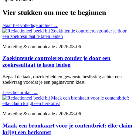
Vier stukken om mee te beginnen
Naar het volledige archief
→
Marketing & communicatie
/
2026-08-06
Zoekintentie controleren zonder je door een
zoekresultaat te laten leiden
Bepaal de taak, onzekerheid en gewenste beslissing achter een
zoekvraag voordat je een paginavorm kiest.
Lees het artikel
→
Marketing & communicatie
/
2026-08-06
Maak een bronkaart voor je contentbrief: elke claim
krijgt een herkomst