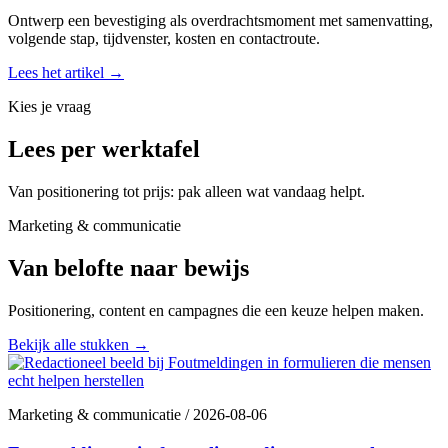
Ontwerp een bevestiging als overdrachtsmoment met samenvatting,
volgende stap, tijdvenster, kosten en contactroute.
Lees het artikel
→
Kies je vraag
Lees per werktafel
Van positionering tot prijs: pak alleen wat vandaag helpt.
Marketing & communicatie
Van belofte naar bewijs
Positionering, content en campagnes die een keuze helpen maken.
Bekijk alle stukken
→
Marketing & communicatie
/
2026-08-06