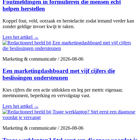
Foutmeldingen in formulieren die mensen echt
helpen herstellen
Koppel fout, veld, oorzaak en herstelactie zodat iemand verder kan
zonder geldige invoer kwijt te raken.
Lees het artikel
→
Marketing & communicatie
/
2026-08-06
Een marketingdashboard met vijf cijfers die
beslissingen ondersteunen
Kies cijfers die een actie uitlokken en leg per metric eigenaar,
meetmoment, beperking en vervolgstap vast.
Lees het artikel
→
Marketing & communicatie
/
2026-08-06