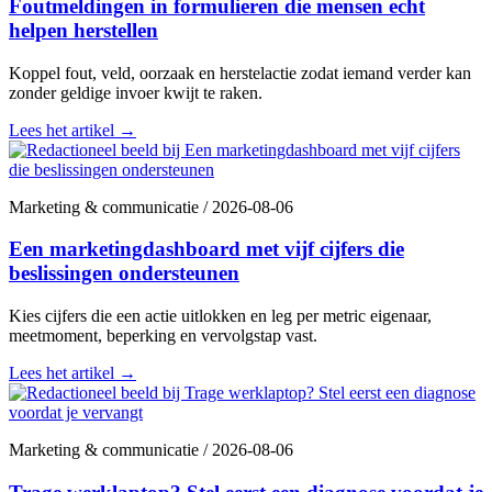
Foutmeldingen in formulieren die mensen echt
helpen herstellen
Koppel fout, veld, oorzaak en herstelactie zodat iemand verder kan
zonder geldige invoer kwijt te raken.
Lees het artikel
→
Marketing & communicatie
/
2026-08-06
Een marketingdashboard met vijf cijfers die
beslissingen ondersteunen
Kies cijfers die een actie uitlokken en leg per metric eigenaar,
meetmoment, beperking en vervolgstap vast.
Lees het artikel
→
Marketing & communicatie
/
2026-08-06