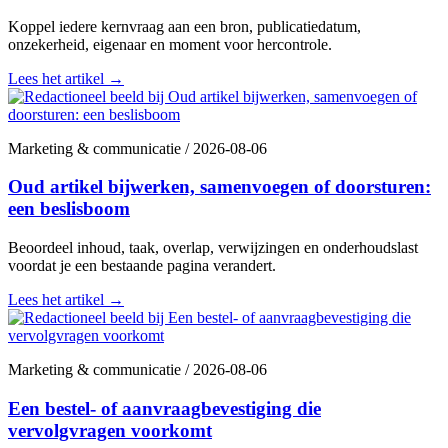
Koppel iedere kernvraag aan een bron, publicatiedatum,
onzekerheid, eigenaar en moment voor hercontrole.
Lees het artikel
→
Marketing & communicatie
/
2026-08-06
Oud artikel bijwerken, samenvoegen of doorsturen:
een beslisboom
Beoordeel inhoud, taak, overlap, verwijzingen en onderhoudslast
voordat je een bestaande pagina verandert.
Lees het artikel
→
Marketing & communicatie
/
2026-08-06
Een bestel- of aanvraagbevestiging die
vervolgvragen voorkomt