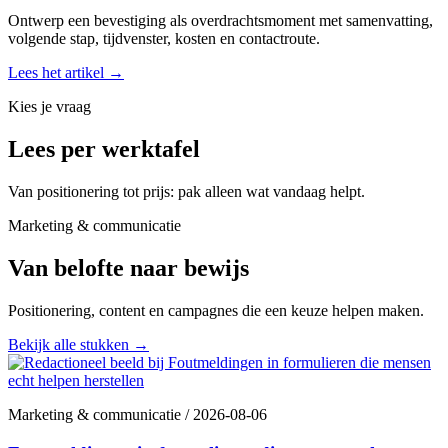
Ontwerp een bevestiging als overdrachtsmoment met samenvatting,
volgende stap, tijdvenster, kosten en contactroute.
Lees het artikel
→
Kies je vraag
Lees per werktafel
Van positionering tot prijs: pak alleen wat vandaag helpt.
Marketing & communicatie
Van belofte naar bewijs
Positionering, content en campagnes die een keuze helpen maken.
Bekijk alle stukken
→
Marketing & communicatie
/
2026-08-06