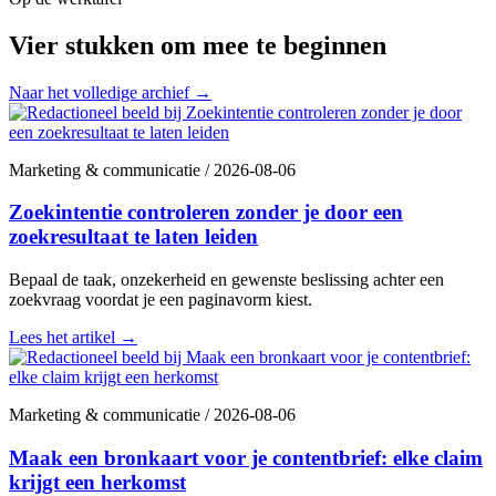
Vier stukken om mee te beginnen
Naar het volledige archief
→
Marketing & communicatie
/
2026-08-06
Zoekintentie controleren zonder je door een
zoekresultaat te laten leiden
Bepaal de taak, onzekerheid en gewenste beslissing achter een
zoekvraag voordat je een paginavorm kiest.
Lees het artikel
→
Marketing & communicatie
/
2026-08-06
Maak een bronkaart voor je contentbrief: elke claim
krijgt een herkomst