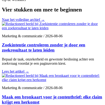
Vier stukken om mee te beginnen
Naar het volledige archief
→
Marketing & communicatie
/
2026-08-06
Zoekintentie controleren zonder je door een
zoekresultaat te laten leiden
Bepaal de taak, onzekerheid en gewenste beslissing achter een
zoekvraag voordat je een paginavorm kiest.
Lees het artikel
→
Marketing & communicatie
/
2026-08-06
Maak een bronkaart voor je contentbrief: elke claim
krijgt een herkomst