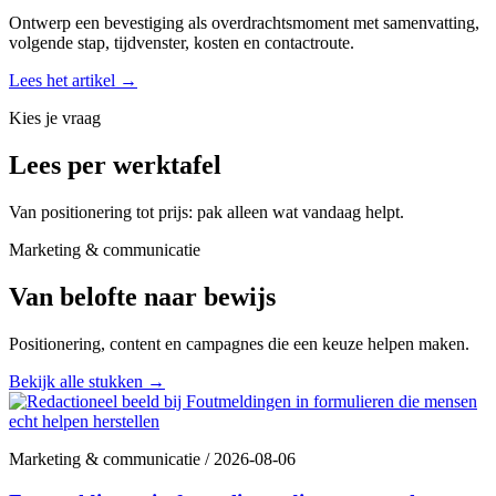
Ontwerp een bevestiging als overdrachtsmoment met samenvatting,
volgende stap, tijdvenster, kosten en contactroute.
Lees het artikel
→
Kies je vraag
Lees per werktafel
Van positionering tot prijs: pak alleen wat vandaag helpt.
Marketing & communicatie
Van belofte naar bewijs
Positionering, content en campagnes die een keuze helpen maken.
Bekijk alle stukken
→
Marketing & communicatie
/
2026-08-06