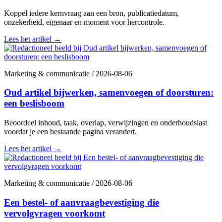
Koppel iedere kernvraag aan een bron, publicatiedatum,
onzekerheid, eigenaar en moment voor hercontrole.
Lees het artikel
→
Marketing & communicatie
/
2026-08-06
Oud artikel bijwerken, samenvoegen of doorsturen:
een beslisboom
Beoordeel inhoud, taak, overlap, verwijzingen en onderhoudslast
voordat je een bestaande pagina verandert.
Lees het artikel
→
Marketing & communicatie
/
2026-08-06
Een bestel- of aanvraagbevestiging die
vervolgvragen voorkomt