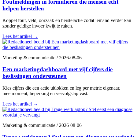
Foutmeldingen in formulieren die mensen echt
helpen herstellen
Koppel fout, veld, oorzaak en herstelactie zodat iemand verder kan
zonder geldige invoer kwijt te raken.
Lees het artikel
→
Marketing & communicatie
/
2026-08-06
Een marketingdashboard met vijf cijfers die
beslissingen ondersteunen
Kies cijfers die een actie uitlokken en leg per metric eigenaar,
meetmoment, beperking en vervolgstap vast.
Lees het artikel
→
Marketing & communicatie
/
2026-08-06