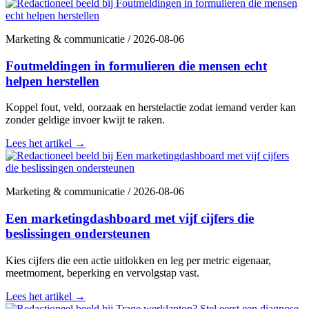
Marketing & communicatie
/
2026-08-06
Foutmeldingen in formulieren die mensen echt
helpen herstellen
Koppel fout, veld, oorzaak en herstelactie zodat iemand verder kan
zonder geldige invoer kwijt te raken.
Lees het artikel
→
Marketing & communicatie
/
2026-08-06
Een marketingdashboard met vijf cijfers die
beslissingen ondersteunen
Kies cijfers die een actie uitlokken en leg per metric eigenaar,
meetmoment, beperking en vervolgstap vast.
Lees het artikel
→