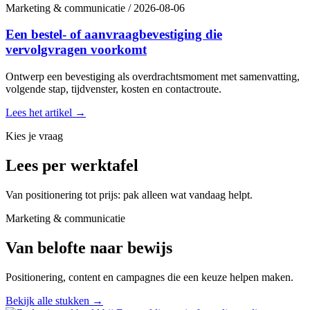
Marketing & communicatie
/
2026-08-06
Een bestel- of aanvraagbevestiging die
vervolgvragen voorkomt
Ontwerp een bevestiging als overdrachtsmoment met samenvatting,
volgende stap, tijdvenster, kosten en contactroute.
Lees het artikel
→
Kies je vraag
Lees per werktafel
Van positionering tot prijs: pak alleen wat vandaag helpt.
Marketing & communicatie
Van belofte naar bewijs
Positionering, content en campagnes die een keuze helpen maken.
Bekijk alle stukken
→