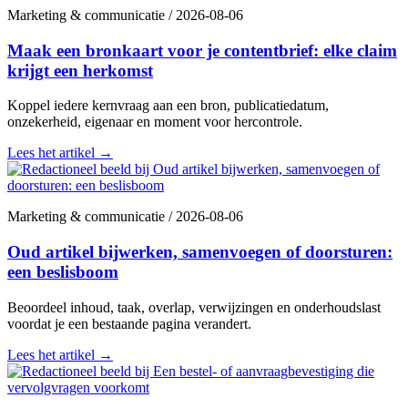
Marketing & communicatie
/
2026-08-06
Maak een bronkaart voor je contentbrief: elke claim
krijgt een herkomst
Koppel iedere kernvraag aan een bron, publicatiedatum,
onzekerheid, eigenaar en moment voor hercontrole.
Lees het artikel
→
Marketing & communicatie
/
2026-08-06
Oud artikel bijwerken, samenvoegen of doorsturen:
een beslisboom
Beoordeel inhoud, taak, overlap, verwijzingen en onderhoudslast
voordat je een bestaande pagina verandert.
Lees het artikel
→