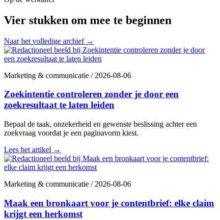
Vier stukken om mee te beginnen
Naar het volledige archief
→
Marketing & communicatie
/
2026-08-06
Zoekintentie controleren zonder je door een
zoekresultaat te laten leiden
Bepaal de taak, onzekerheid en gewenste beslissing achter een
zoekvraag voordat je een paginavorm kiest.
Lees het artikel
→
Marketing & communicatie
/
2026-08-06
Maak een bronkaart voor je contentbrief: elke claim
krijgt een herkomst