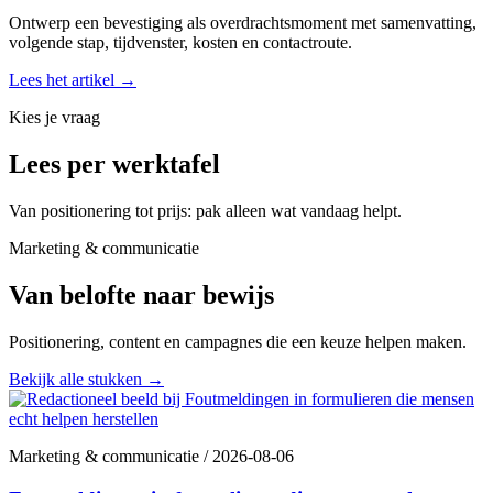
Ontwerp een bevestiging als overdrachtsmoment met samenvatting,
volgende stap, tijdvenster, kosten en contactroute.
Lees het artikel
→
Kies je vraag
Lees per werktafel
Van positionering tot prijs: pak alleen wat vandaag helpt.
Marketing & communicatie
Van belofte naar bewijs
Positionering, content en campagnes die een keuze helpen maken.
Bekijk alle stukken
→
Marketing & communicatie
/
2026-08-06