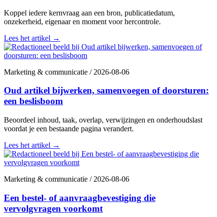
Koppel iedere kernvraag aan een bron, publicatiedatum,
onzekerheid, eigenaar en moment voor hercontrole.
Lees het artikel
→
Marketing & communicatie
/
2026-08-06
Oud artikel bijwerken, samenvoegen of doorsturen:
een beslisboom
Beoordeel inhoud, taak, overlap, verwijzingen en onderhoudslast
voordat je een bestaande pagina verandert.
Lees het artikel
→
Marketing & communicatie
/
2026-08-06
Een bestel- of aanvraagbevestiging die
vervolgvragen voorkomt