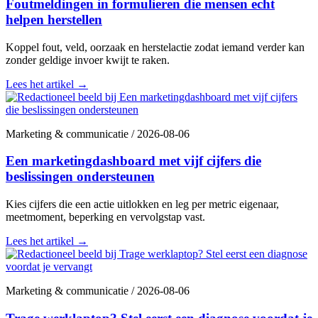
Foutmeldingen in formulieren die mensen echt
helpen herstellen
Koppel fout, veld, oorzaak en herstelactie zodat iemand verder kan
zonder geldige invoer kwijt te raken.
Lees het artikel
→
Marketing & communicatie
/
2026-08-06
Een marketingdashboard met vijf cijfers die
beslissingen ondersteunen
Kies cijfers die een actie uitlokken en leg per metric eigenaar,
meetmoment, beperking en vervolgstap vast.
Lees het artikel
→
Marketing & communicatie
/
2026-08-06