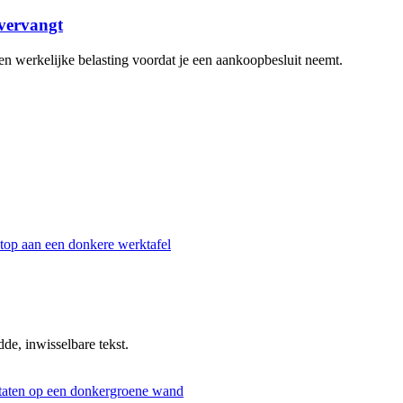
 vervangt
n werkelijke belasting voordat je een aankoopbesluit neemt.
dde, inwisselbare tekst.