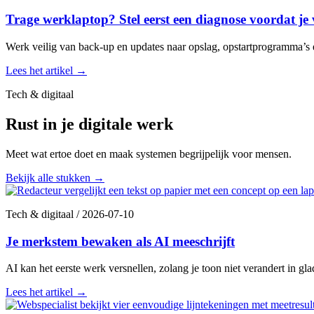
Trage werklaptop? Stel eerst een diagnose voordat je
Werk veilig van back-up en updates naar opslag, opstartprogramma’s e
Lees het artikel
→
Tech & digitaal
Rust in je digitale werk
Meet wat ertoe doet en maak systemen begrijpelijk voor mensen.
Bekijk alle stukken
→
Tech & digitaal
/
2026-07-10
Je merkstem bewaken als AI meeschrijft
AI kan het eerste werk versnellen, zolang je toon niet verandert in gla
Lees het artikel
→