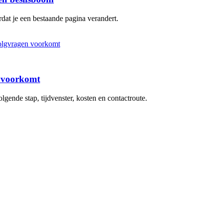
dat je een bestaande pagina verandert.
n voorkomt
ende stap, tijdvenster, kosten en contactroute.