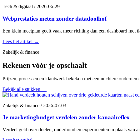
Tech & digitaal
/
2026-06-29
Webprestaties meten zonder datadoolhof
Een klein meetplan geeft vaak meer richting dan een dashboard met tien
Lees het artikel
→
Zakelijk & finance
Rekenen vóór je opschaalt
Prijzen, processen en klantwerk bekeken met een nuchtere onderneme
Bekijk alle stukken
→
Zakelijk & finance
/
2026-07-03
Je marketingbudget verdelen zonder kanaalreflex
Verdeel geld over doelen, onderhoud en experimenten in plaats van a