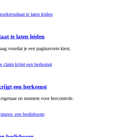
aat te laten leiden
aag voordat je een paginavorm kiest.
krijgt een herkomst
 eigenaar en moment voor hercontrole.
en beslisboom