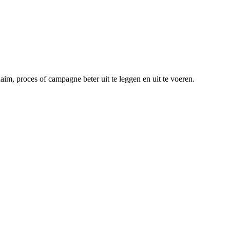
m, proces of campagne beter uit te leggen en uit te voeren.