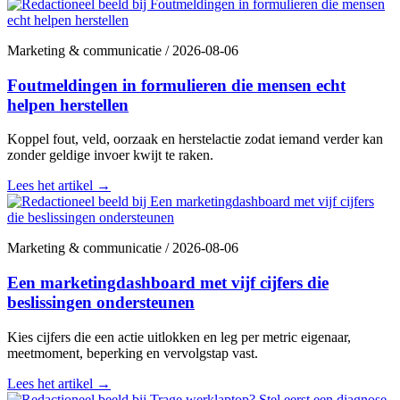
Marketing & communicatie
/
2026-08-06
Foutmeldingen in formulieren die mensen echt
helpen herstellen
Koppel fout, veld, oorzaak en herstelactie zodat iemand verder kan
zonder geldige invoer kwijt te raken.
Lees het artikel
→
Marketing & communicatie
/
2026-08-06
Een marketingdashboard met vijf cijfers die
beslissingen ondersteunen
Kies cijfers die een actie uitlokken en leg per metric eigenaar,
meetmoment, beperking en vervolgstap vast.
Lees het artikel
→