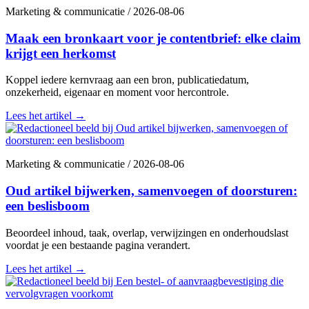
Marketing & communicatie
/
2026-08-06
Maak een bronkaart voor je contentbrief: elke claim
krijgt een herkomst
Koppel iedere kernvraag aan een bron, publicatiedatum,
onzekerheid, eigenaar en moment voor hercontrole.
Lees het artikel
→
Marketing & communicatie
/
2026-08-06
Oud artikel bijwerken, samenvoegen of doorsturen:
een beslisboom
Beoordeel inhoud, taak, overlap, verwijzingen en onderhoudslast
voordat je een bestaande pagina verandert.
Lees het artikel
→