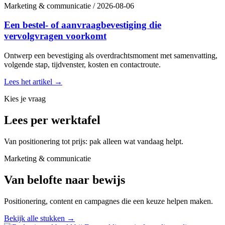
Marketing & communicatie
/
2026-08-06
Een bestel- of aanvraagbevestiging die
vervolgvragen voorkomt
Ontwerp een bevestiging als overdrachtsmoment met samenvatting,
volgende stap, tijdvenster, kosten en contactroute.
Lees het artikel
→
Kies je vraag
Lees per werktafel
Van positionering tot prijs: pak alleen wat vandaag helpt.
Marketing & communicatie
Van belofte naar bewijs
Positionering, content en campagnes die een keuze helpen maken.
Bekijk alle stukken
→