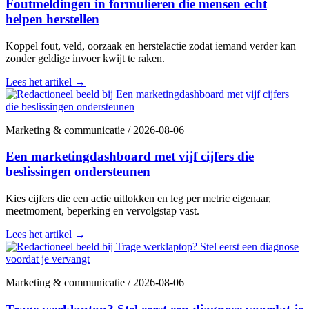
Foutmeldingen in formulieren die mensen echt
helpen herstellen
Koppel fout, veld, oorzaak en herstelactie zodat iemand verder kan
zonder geldige invoer kwijt te raken.
Lees het artikel
→
Marketing & communicatie
/
2026-08-06
Een marketingdashboard met vijf cijfers die
beslissingen ondersteunen
Kies cijfers die een actie uitlokken en leg per metric eigenaar,
meetmoment, beperking en vervolgstap vast.
Lees het artikel
→
Marketing & communicatie
/
2026-08-06