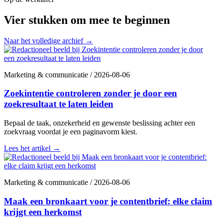
Vier stukken om mee te beginnen
Naar het volledige archief
→
Marketing & communicatie
/
2026-08-06
Zoekintentie controleren zonder je door een
zoekresultaat te laten leiden
Bepaal de taak, onzekerheid en gewenste beslissing achter een
zoekvraag voordat je een paginavorm kiest.
Lees het artikel
→
Marketing & communicatie
/
2026-08-06
Maak een bronkaart voor je contentbrief: elke claim
krijgt een herkomst