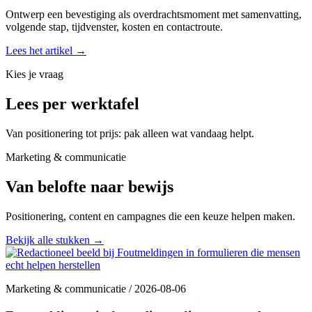
Ontwerp een bevestiging als overdrachtsmoment met samenvatting,
volgende stap, tijdvenster, kosten en contactroute.
Lees het artikel
→
Kies je vraag
Lees per werktafel
Van positionering tot prijs: pak alleen wat vandaag helpt.
Marketing & communicatie
Van belofte naar bewijs
Positionering, content en campagnes die een keuze helpen maken.
Bekijk alle stukken
→
Marketing & communicatie
/
2026-08-06