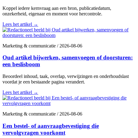
Koppel iedere kernvraag aan een bron, publicatiedatum,
onzekerheid, eigenaar en moment voor hercontrole.
Lees het artikel
→
Marketing & communicatie
/
2026-08-06
Oud artikel bijwerken, samenvoegen of doorsturen:
een beslisboom
Beoordeel inhoud, taak, overlap, verwijzingen en onderhoudslast
voordat je een bestaande pagina verandert.
Lees het artikel
→
Marketing & communicatie
/
2026-08-06
Een bestel- of aanvraagbevestiging die
vervolgvragen voorkomt