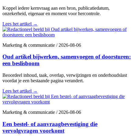
Koppel iedere kernvraag aan een bron, publicatiedatum,
onzekerheid, eigenaar en moment voor hercontrole.
Lees het artikel
→
Marketing & communicatie
/
2026-08-06
Oud artikel bijwerken, samenvoegen of doorsturen:
een beslisboom
Beoordeel inhoud, taak, overlap, verwijzingen en onderhoudslast
voordat je een bestaande pagina verandert.
Lees het artikel
→
Marketing & communicatie
/
2026-08-06
Een bestel- of aanvraagbevestiging die
vervolgvragen voorkomt