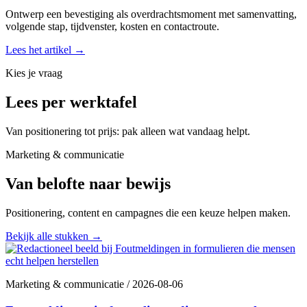
Ontwerp een bevestiging als overdrachtsmoment met samenvatting,
volgende stap, tijdvenster, kosten en contactroute.
Lees het artikel
→
Kies je vraag
Lees per werktafel
Van positionering tot prijs: pak alleen wat vandaag helpt.
Marketing & communicatie
Van belofte naar bewijs
Positionering, content en campagnes die een keuze helpen maken.
Bekijk alle stukken
→
Marketing & communicatie
/
2026-08-06