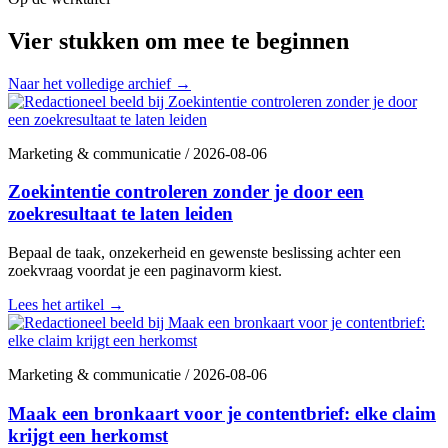
Vier stukken om mee te beginnen
Naar het volledige archief
→
Marketing & communicatie
/
2026-08-06
Zoekintentie controleren zonder je door een
zoekresultaat te laten leiden
Bepaal de taak, onzekerheid en gewenste beslissing achter een
zoekvraag voordat je een paginavorm kiest.
Lees het artikel
→
Marketing & communicatie
/
2026-08-06
Maak een bronkaart voor je contentbrief: elke claim
krijgt een herkomst