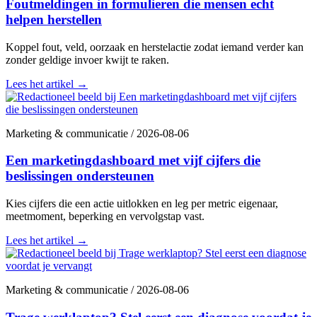
Foutmeldingen in formulieren die mensen echt
helpen herstellen
Koppel fout, veld, oorzaak en herstelactie zodat iemand verder kan
zonder geldige invoer kwijt te raken.
Lees het artikel
→
Marketing & communicatie
/
2026-08-06
Een marketingdashboard met vijf cijfers die
beslissingen ondersteunen
Kies cijfers die een actie uitlokken en leg per metric eigenaar,
meetmoment, beperking en vervolgstap vast.
Lees het artikel
→
Marketing & communicatie
/
2026-08-06