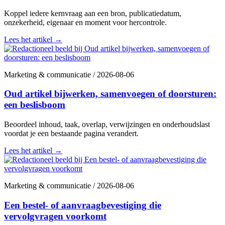
Koppel iedere kernvraag aan een bron, publicatiedatum,
onzekerheid, eigenaar en moment voor hercontrole.
Lees het artikel
→
Marketing & communicatie
/
2026-08-06
Oud artikel bijwerken, samenvoegen of doorsturen:
een beslisboom
Beoordeel inhoud, taak, overlap, verwijzingen en onderhoudslast
voordat je een bestaande pagina verandert.
Lees het artikel
→
Marketing & communicatie
/
2026-08-06
Een bestel- of aanvraagbevestiging die
vervolgvragen voorkomt