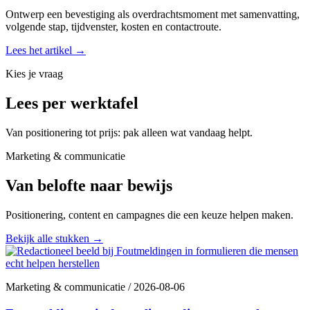
Ontwerp een bevestiging als overdrachtsmoment met samenvatting,
volgende stap, tijdvenster, kosten en contactroute.
Lees het artikel
→
Kies je vraag
Lees per werktafel
Van positionering tot prijs: pak alleen wat vandaag helpt.
Marketing & communicatie
Van belofte naar bewijs
Positionering, content en campagnes die een keuze helpen maken.
Bekijk alle stukken
→
Marketing & communicatie
/
2026-08-06