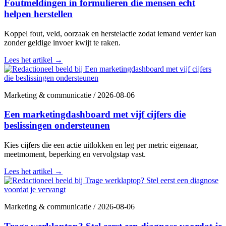
Foutmeldingen in formulieren die mensen echt
helpen herstellen
Koppel fout, veld, oorzaak en herstelactie zodat iemand verder kan
zonder geldige invoer kwijt te raken.
Lees het artikel
→
Marketing & communicatie
/
2026-08-06
Een marketingdashboard met vijf cijfers die
beslissingen ondersteunen
Kies cijfers die een actie uitlokken en leg per metric eigenaar,
meetmoment, beperking en vervolgstap vast.
Lees het artikel
→
Marketing & communicatie
/
2026-08-06