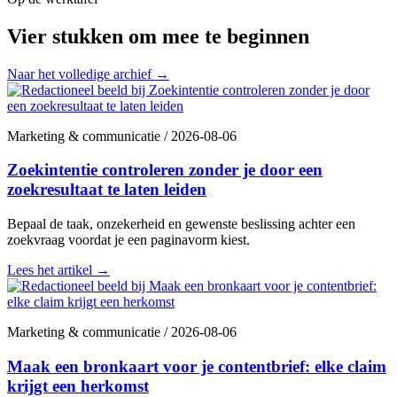
Vier stukken om mee te beginnen
Naar het volledige archief
→
Marketing & communicatie
/
2026-08-06
Zoekintentie controleren zonder je door een
zoekresultaat te laten leiden
Bepaal de taak, onzekerheid en gewenste beslissing achter een
zoekvraag voordat je een paginavorm kiest.
Lees het artikel
→
Marketing & communicatie
/
2026-08-06
Maak een bronkaart voor je contentbrief: elke claim
krijgt een herkomst