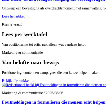
Ontwerp een bevestiging als overdrachtsmoment met samenvatting, volg
Lees het artikel
→
Kies je vraag
Lees per werktafel
Van positionering tot prijs: pak alleen wat vandaag helpt.
Marketing & communicatie
Van belofte naar bewijs
Positionering, content en campagnes die een keuze helpen maken.
Bekijk alle stukken
→
Marketing & communicatie
/
2026-08-06
Foutmeldingen in formulieren die mensen echt helpen 