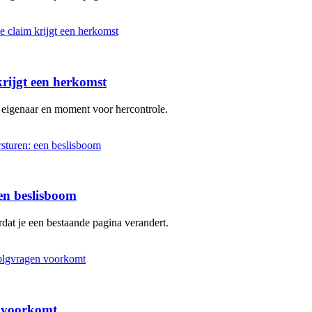
krijgt een herkomst
 eigenaar en moment voor hercontrole.
en beslisboom
dat je een bestaande pagina verandert.
n voorkomt