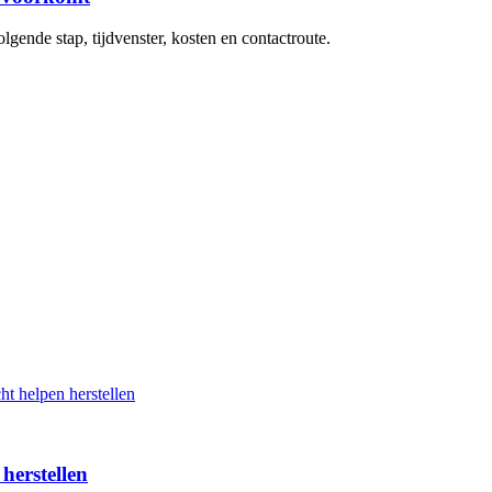
ende stap, tijdvenster, kosten en contactroute.
herstellen