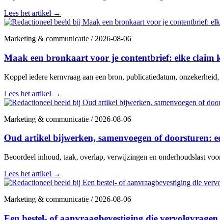
Lees het artikel
→
Marketing & communicatie
/
2026-08-06
Maak een bronkaart voor je contentbrief: elke claim 
Koppel iedere kernvraag aan een bron, publicatiedatum, onzekerheid,
Lees het artikel
→
Marketing & communicatie
/
2026-08-06
Oud artikel bijwerken, samenvoegen of doorsturen: e
Beoordeel inhoud, taak, overlap, verwijzingen en onderhoudslast voor
Lees het artikel
→
Marketing & communicatie
/
2026-08-06
Een bestel- of aanvraagbevestiging die vervolgvrage