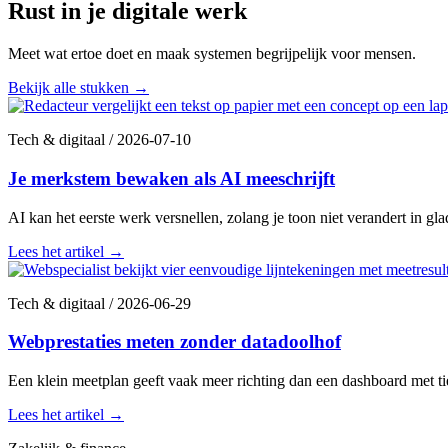
Rust in je digitale werk
Meet wat ertoe doet en maak systemen begrijpelijk voor mensen.
Bekijk alle stukken
→
Tech & digitaal
/
2026-07-10
Je merkstem bewaken als AI meeschrijft
AI kan het eerste werk versnellen, zolang je toon niet verandert in gla
Lees het artikel
→
Tech & digitaal
/
2026-06-29
Webprestaties meten zonder datadoolhof
Een klein meetplan geeft vaak meer richting dan een dashboard met tien
Lees het artikel
→