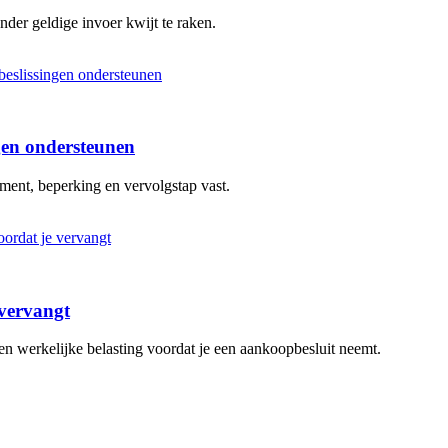
nder geldige invoer kwijt te raken.
ngen ondersteunen
oment, beperking en vervolgstap vast.
 vervangt
n werkelijke belasting voordat je een aankoopbesluit neemt.