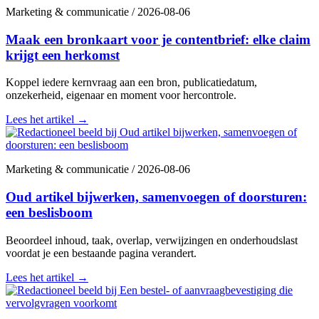
Marketing & communicatie
/
2026-08-06
Maak een bronkaart voor je contentbrief: elke claim
krijgt een herkomst
Koppel iedere kernvraag aan een bron, publicatiedatum,
onzekerheid, eigenaar en moment voor hercontrole.
Lees het artikel
→
Marketing & communicatie
/
2026-08-06
Oud artikel bijwerken, samenvoegen of doorsturen:
een beslisboom
Beoordeel inhoud, taak, overlap, verwijzingen en onderhoudslast
voordat je een bestaande pagina verandert.
Lees het artikel
→