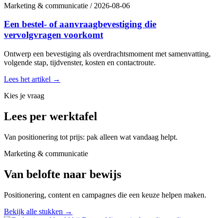
Marketing & communicatie
/
2026-08-06
Een bestel- of aanvraagbevestiging die
vervolgvragen voorkomt
Ontwerp een bevestiging als overdrachtsmoment met samenvatting,
volgende stap, tijdvenster, kosten en contactroute.
Lees het artikel
→
Kies je vraag
Lees per werktafel
Van positionering tot prijs: pak alleen wat vandaag helpt.
Marketing & communicatie
Van belofte naar bewijs
Positionering, content en campagnes die een keuze helpen maken.
Bekijk alle stukken
→