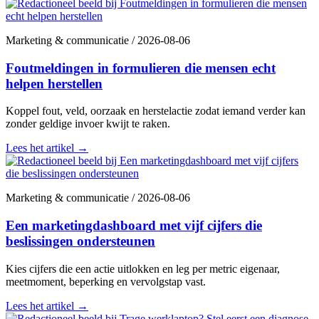
Marketing & communicatie
/
2026-08-06
Foutmeldingen in formulieren die mensen echt
helpen herstellen
Koppel fout, veld, oorzaak en herstelactie zodat iemand verder kan
zonder geldige invoer kwijt te raken.
Lees het artikel
→
Marketing & communicatie
/
2026-08-06
Een marketingdashboard met vijf cijfers die
beslissingen ondersteunen
Kies cijfers die een actie uitlokken en leg per metric eigenaar,
meetmoment, beperking en vervolgstap vast.
Lees het artikel
→