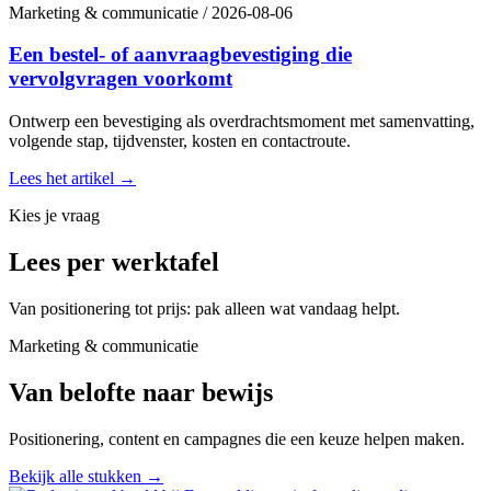
Marketing & communicatie
/
2026-08-06
Een bestel- of aanvraagbevestiging die
vervolgvragen voorkomt
Ontwerp een bevestiging als overdrachtsmoment met samenvatting,
volgende stap, tijdvenster, kosten en contactroute.
Lees het artikel
→
Kies je vraag
Lees per werktafel
Van positionering tot prijs: pak alleen wat vandaag helpt.
Marketing & communicatie
Van belofte naar bewijs
Positionering, content en campagnes die een keuze helpen maken.
Bekijk alle stukken
→