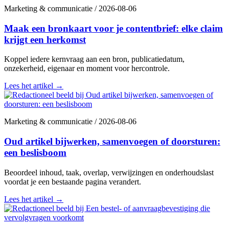
Marketing & communicatie
/
2026-08-06
Maak een bronkaart voor je contentbrief: elke claim
krijgt een herkomst
Koppel iedere kernvraag aan een bron, publicatiedatum,
onzekerheid, eigenaar en moment voor hercontrole.
Lees het artikel
→
Marketing & communicatie
/
2026-08-06
Oud artikel bijwerken, samenvoegen of doorsturen:
een beslisboom
Beoordeel inhoud, taak, overlap, verwijzingen en onderhoudslast
voordat je een bestaande pagina verandert.
Lees het artikel
→