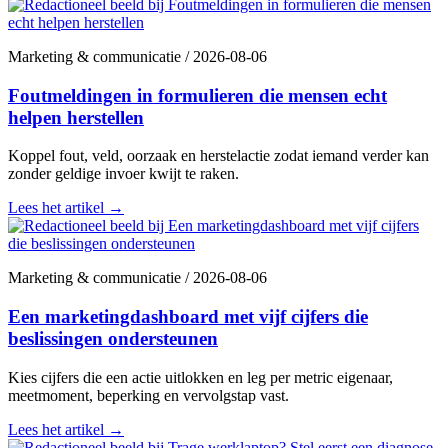
Marketing & communicatie
/
2026-08-06
Foutmeldingen in formulieren die mensen echt
helpen herstellen
Koppel fout, veld, oorzaak en herstelactie zodat iemand verder kan
zonder geldige invoer kwijt te raken.
Lees het artikel
→
Marketing & communicatie
/
2026-08-06
Een marketingdashboard met vijf cijfers die
beslissingen ondersteunen
Kies cijfers die een actie uitlokken en leg per metric eigenaar,
meetmoment, beperking en vervolgstap vast.
Lees het artikel
→